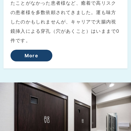
たことがなかった患者様など、癒着で高リスク
の患者様を多数依頼されてきました。運も味方
したのかもしれませんが、キャリアで大腸内視
鏡挿入による穿孔（穴があくこと）はいままで0
件です。
More