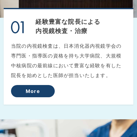
経験豊富な院長による
内視鏡検査・治療
当院の内視鏡検査は、日本消化器内視鏡学会の
専門医・指導医の資格を持ち大学病院、大規模
中核病院の最前線において豊富な経験を有した
院長を始めとした医師が担当いたします。
More