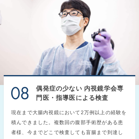
偶発症の少ない
内視鏡学会専
門医・指導医による検査
現在まで大腸内視鏡において2万例以上の経験を
積んできました。複数回の腹部手術歴がある患
者様、今までどこで検査しても盲腸まで到達し