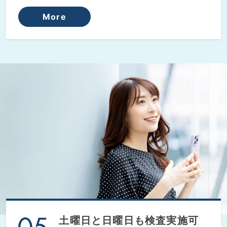
More
土曜日と日曜日も検査実施可