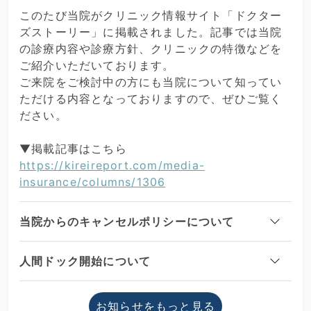
このたび当院がクリニック情報サイト「ドクター
ズストーリー」に掲載されました。記事では当院
の診療内容や診療方針、クリニックの特徴などを
ご紹介いただいております。
ご来院をご検討中の方にも当院について知ってい
ただける内容となっておりますので、ぜひご覧く
ださい。
▼掲載記事はこちら
https://kireireport.com/media-
insurance/columns/1306
当院からのキャンセルポリシーについて
人間ドック開始について
お知らせをもっと見る