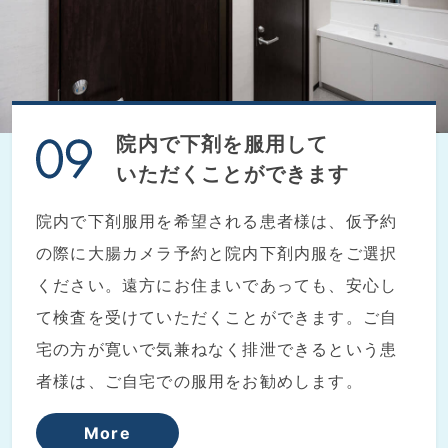
院内で下剤を服用して
いただくことができます
院内で下剤服用を希望される患者様は、仮予約
の際に大腸カメラ予約と院内下剤内服をご選択
ください。遠方にお住まいであっても、安心し
て検査を受けていただくことができます。ご自
宅の方が寛いで気兼ねなく排泄できるという患
者様は、ご自宅での服用をお勧めします。
More