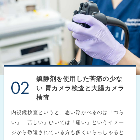
鎮静剤を使用した苦痛の少な
い
胃カメラ検査と大腸カメラ
検査
内視鏡検査というと、思い浮かべるのは「つら
い」「苦しい」ひいては「痛い」というイメー
ジから敬遠されている方も多くいらっしゃると