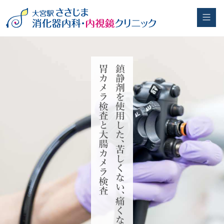
埼玉県さいたま市大宮区の大腸