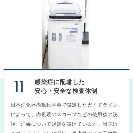
感染症に配慮した
安心・安全な検査体制
日本消化器内視鏡学会で設定したガイドライン
によって、内視鏡のスコープなどの使用後の洗
浄・消毒について規定を設けています。当院は