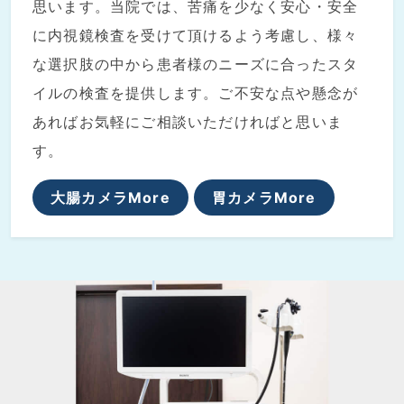
思います。当院では、苦痛を少なく安心・安全
に内視鏡検査を受けて頂けるよう考慮し、様々
な選択肢の中から患者様のニーズに合ったスタ
イルの検査を提供します。ご不安な点や懸念が
あればお気軽にご相談いただければと思いま
す。
大腸カメラMore
胃カメラMore