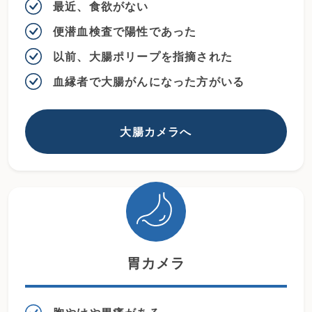
最近、食欲がない
便潜血検査で陽性であった
以前、大腸ポリープを指摘された
血縁者で大腸がんになった方がいる
大腸カメラへ
胃カメラ