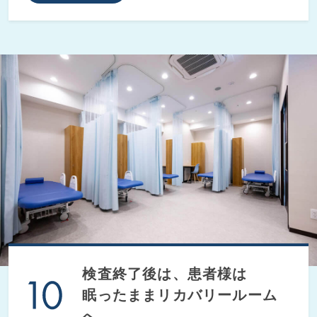
検査終了後は、患者様は
眠ったままリカバリールーム
へ