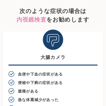
次のような症状の場合は
内視鏡検査
をお勧めします
大腸カメラ
血便や下血の症状がある
便秘や下痢の症状がある
腹痛がある
急な体重減少があった