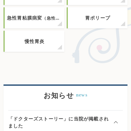
急性胃粘膜病変
胃ポリープ
（急性胃炎）
慢性胃炎
お知らせ
news
「ドクターズストーリー」に当院が掲載され
ました