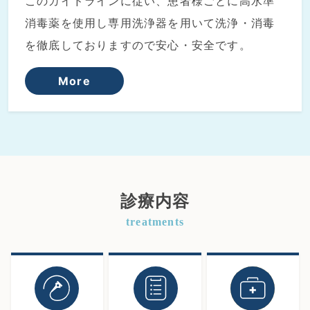
このガイドラインに従い、患者様ごとに高水準
消毒薬を使用し専用洗浄器を用いて洗浄・消毒
を徹底しておりますので安心・安全です。
More
診療内容
treatments