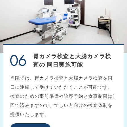
胃カメラ検査と大腸カメラ検
査の
同日実施可能
当院では、胃カメラ検査と大腸カメラ検査を同
日に連続して受けていただくことが可能です。
検査のための事前準備や診察予約と食事制限は1
回で済みますので、忙しい方向けの検査体制を
提供いたします。