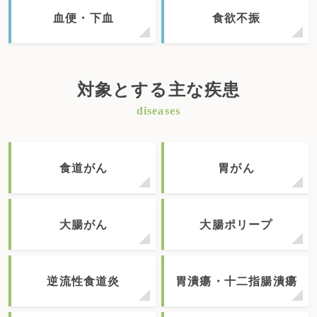
血便・下血
食欲不振
対象とする主な疾患
diseases
食道がん
胃がん
大腸がん
大腸ポリープ
逆流性食道炎
胃潰瘍・十二指腸潰瘍