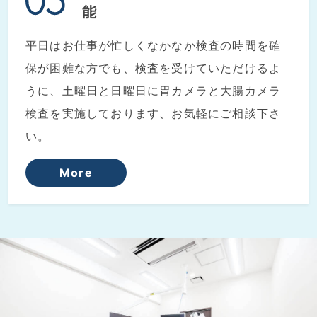
能
平日はお仕事が忙しくなかなか検査の時間を確
保が困難な方でも、検査を受けていただけるよ
うに、土曜日と日曜日に胃カメラと大腸カメラ
検査を実施しております、お気軽にご相談下さ
い。
More