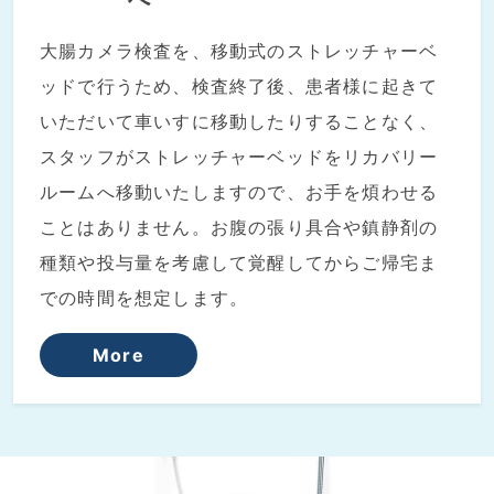
大腸カメラ検査を、移動式のストレッチャーベ
ッドで行うため、検査終了後、患者様に起きて
いただいて車いすに移動したりすることなく、
スタッフがストレッチャーベッドをリカバリー
ルームへ移動いたしますので、お手を煩わせる
ことはありません。お腹の張り具合や鎮静剤の
種類や投与量を考慮して覚醒してからご帰宅ま
での時間を想定します。
More