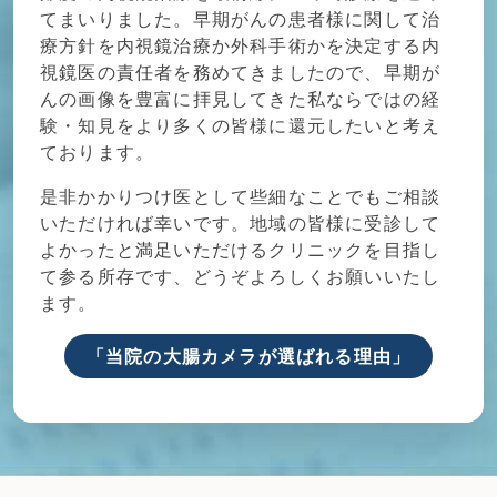
てまいりました。早期がんの患者様に関して治
療方針を内視鏡治療か外科手術かを決定する内
視鏡医の責任者を務めてきましたので、早期が
んの画像を豊富に拝見してきた私ならではの経
験・知見をより多くの皆様に還元したいと考え
ております。
是非かかりつけ医として些細なことでもご相談
いただければ幸いです。地域の皆様に受診して
よかったと満足いただけるクリニックを目指し
て参る所存です、どうぞよろしくお願いいたし
ます。
「当院の大腸カメラが選ばれる理由」