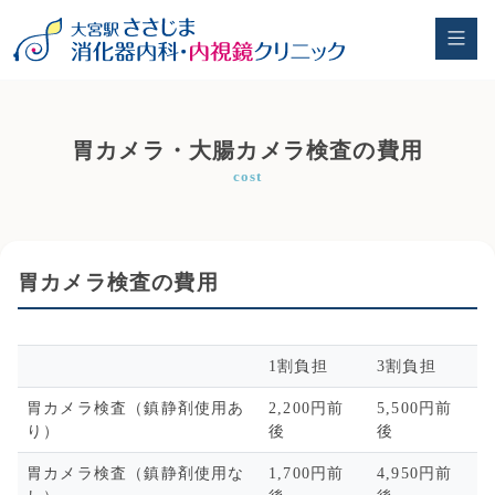
胃カメラ・大腸カメラ検査の費用
cost
胃カメラ検査の費用
1割負担
3割負担
胃カメラ検査（鎮静剤使用あ
2,200円前
5,500円前
り）
後
後
胃カメラ検査（鎮静剤使用な
1,700円前
4,950円前