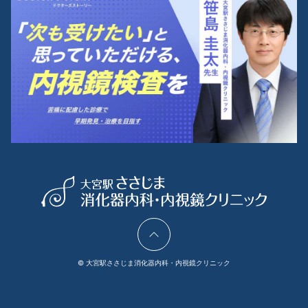
©
大宮駅ささじま消化器内科・内視鏡クリニック