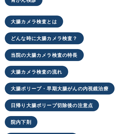
胃がん検診
大腸カメラ検査とは
どんな時に大腸カメラ検査？
当院の大腸カメラ検査の特長
大腸カメラ検査の流れ
大腸ポリープ・早期大腸がんの内視鏡治療
日帰り大腸ポリープ切除後の注意点
院内下剤